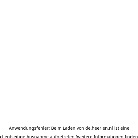
Anwendungsfehler: Beim Laden von de.heerlen.nl ist eine
clientseitige Ausnahme aufgetreten (weitere Informationen finden