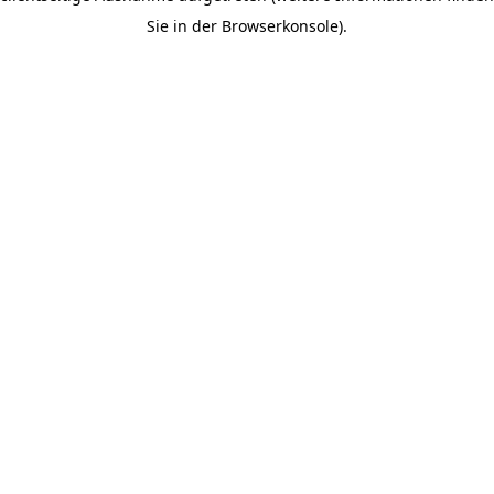
Sie in der Browserkonsole).