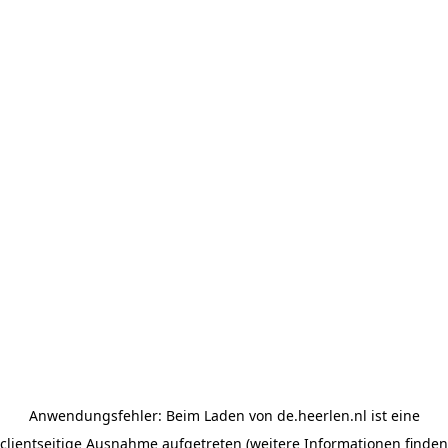
Anwendungsfehler: Beim Laden von de.heerlen.nl ist eine
clientseitige Ausnahme aufgetreten (weitere Informationen finden