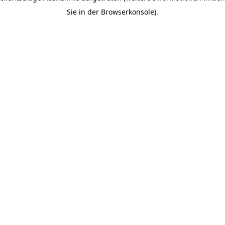
Sie in der Browserkonsole).