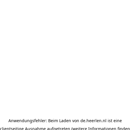
Anwendungsfehler: Beim Laden von de.heerlen.nl ist eine
clientseitige Ausnahme aufgetreten (weitere Informationen finden