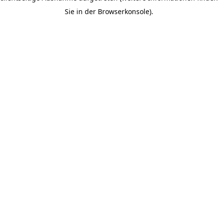
Sie in der Browserkonsole).