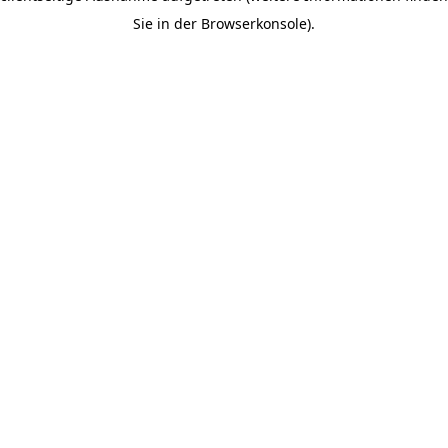
Sie in der Browserkonsole).