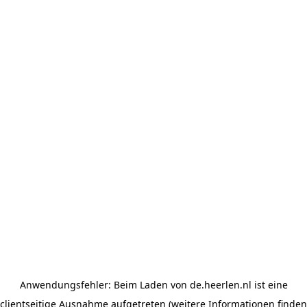
Anwendungsfehler: Beim Laden von de.heerlen.nl ist eine
clientseitige Ausnahme aufgetreten (weitere Informationen finden