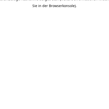
Sie in der Browserkonsole).