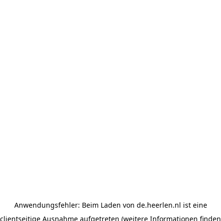
Anwendungsfehler: Beim Laden von de.heerlen.nl ist eine
clientseitige Ausnahme aufgetreten (weitere Informationen finden