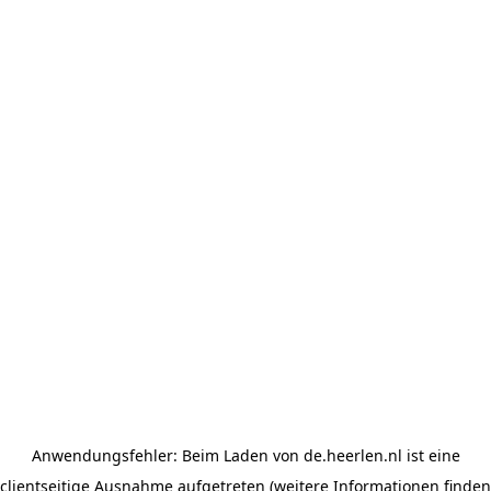
Anwendungsfehler: Beim Laden von de.heerlen.nl ist eine
clientseitige Ausnahme aufgetreten (weitere Informationen finden