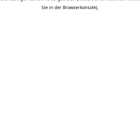
Sie in der Browserkonsole).