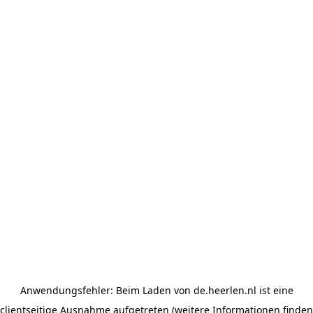
Anwendungsfehler: Beim Laden von de.heerlen.nl ist eine
clientseitige Ausnahme aufgetreten (weitere Informationen finden