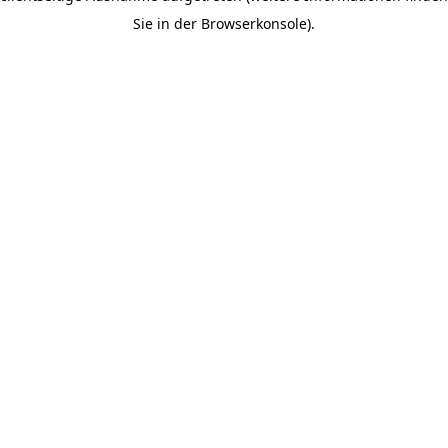
Sie in der Browserkonsole).