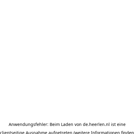
Anwendungsfehler: Beim Laden von de.heerlen.nl ist eine
clientseitige Ausnahme aufgetreten (weitere Informationen finden