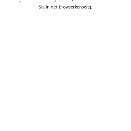
Sie in der Browserkonsole).