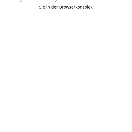
Sie in der Browserkonsole).