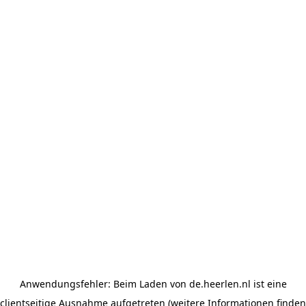
Anwendungsfehler: Beim Laden von de.heerlen.nl ist eine
clientseitige Ausnahme aufgetreten (weitere Informationen finden