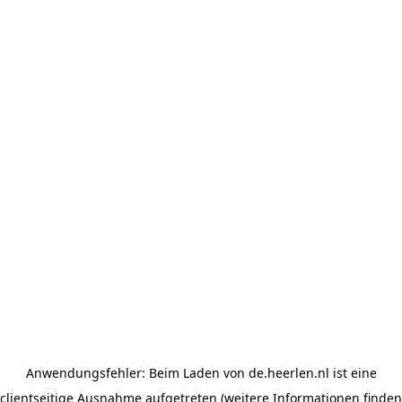
Anwendungsfehler: Beim Laden von de.heerlen.nl ist eine
clientseitige Ausnahme aufgetreten (weitere Informationen finden