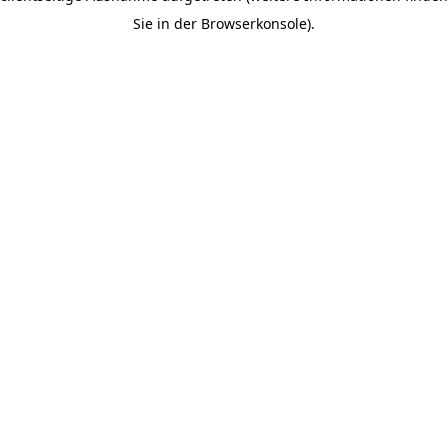
Sie in der Browserkonsole).