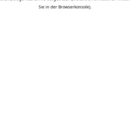
Sie in der Browserkonsole).