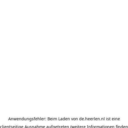
Anwendungsfehler: Beim Laden von de.heerlen.nl ist eine
clientseitige Ausnahme aufgetreten (weitere Informationen finden