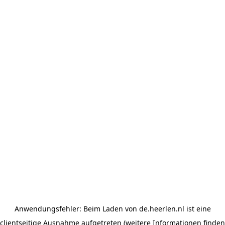
Anwendungsfehler: Beim Laden von de.heerlen.nl ist eine
clientseitige Ausnahme aufgetreten (weitere Informationen finden