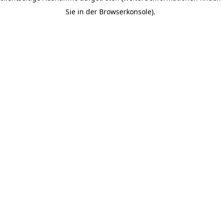
Sie in der Browserkonsole).